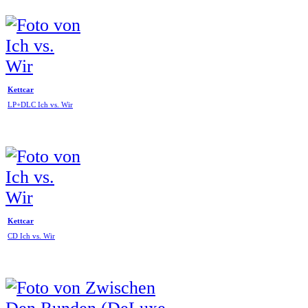
Kettcar
LP+DLC Ich vs. Wir
Kettcar
CD Ich vs. Wir