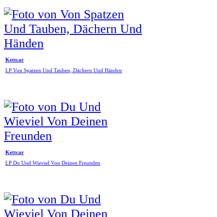
Kettcar
LP Von Spatzen Und Tauben, Dächern Und Händen
Kettcar
LP Du Und Wieviel Von Deinen Freunden