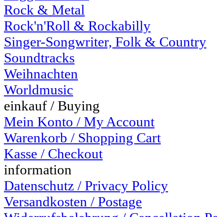
Rock & Metal
Rock'n'Roll & Rockabilly
Singer-Songwriter, Folk & Country
Soundtracks
Weihnachten
Worldmusic
einkauf / Buying
Mein Konto / My Account
Warenkorb / Shopping Cart
Kasse / Checkout
information
Datenschutz / Privacy Policy
Versandkosten / Postage