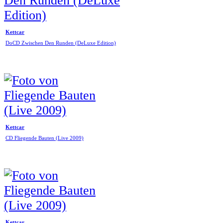
Kettcar
DoCD Zwischen Den Runden (DeLuxe Edition)
Kettcar
CD Fliegende Bauten (Live 2009)
Kettcar