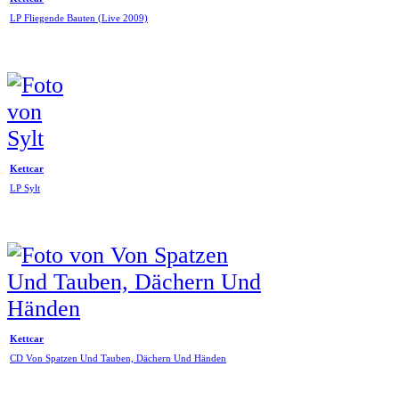
LP Fliegende Bauten (Live 2009)
Kettcar
LP Sylt
Kettcar
CD Von Spatzen Und Tauben, Dächern Und Händen