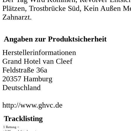
Plätzen, Trostbrücke Süd, Kein Außen M
Zahnarzt.
Angaben zur Produktsicherheit
Herstellerinformationen
Grand Hotel van Cleef
Feldstraße 36a
20357 Hamburg
Deutschland
http://www.ghvc.de
Tracklisting
1 Rettung <