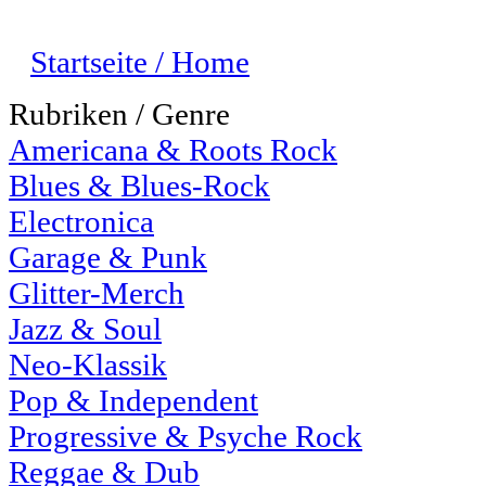
Startseite / Home
Rubriken / Genre
Americana & Roots Rock
Blues & Blues-Rock
Electronica
Garage & Punk
Glitter-Merch
Jazz & Soul
Neo-Klassik
Pop & Independent
Progressive & Psyche Rock
Reggae & Dub