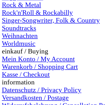
Rock & Metal
Rock'n'Roll & Rockabilly
Singer-Songwriter, Folk & Country
Soundtracks
Weihnachten
Worldmusic
einkauf / Buying
Mein Konto / My Account
Warenkorb / Shopping Cart
Kasse / Checkout
information
Datenschutz / Privacy Policy
Versandkosten / Postage