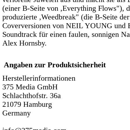
(einer B-Seite von ,Everything Flows"),
produzierte ,Weedbreak" (die B-Seite der
Coverversionen von NEIL YOUNG und B
Soundtrack für einen faulen, sonnigen N
Alex Hornsby.
Angaben zur Produktsicherheit
Herstellerinformationen
375 Media GmbH
Schlachthofstr. 36a
21079 Hamburg
Germany