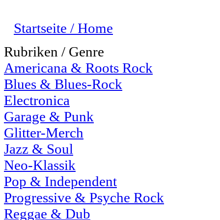
Startseite / Home
Rubriken / Genre
Americana & Roots Rock
Blues & Blues-Rock
Electronica
Garage & Punk
Glitter-Merch
Jazz & Soul
Neo-Klassik
Pop & Independent
Progressive & Psyche Rock
Reggae & Dub