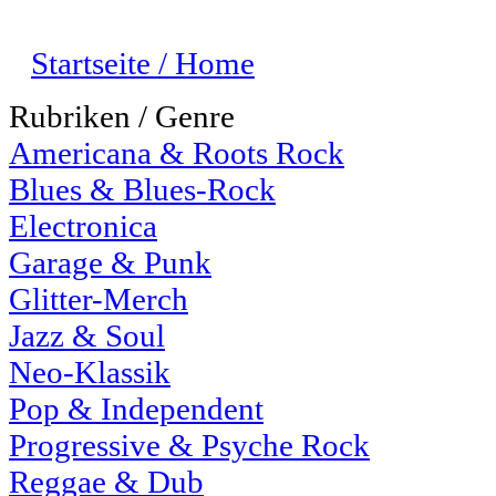
Startseite / Home
Rubriken / Genre
Americana & Roots Rock
Blues & Blues-Rock
Electronica
Garage & Punk
Glitter-Merch
Jazz & Soul
Neo-Klassik
Pop & Independent
Progressive & Psyche Rock
Reggae & Dub