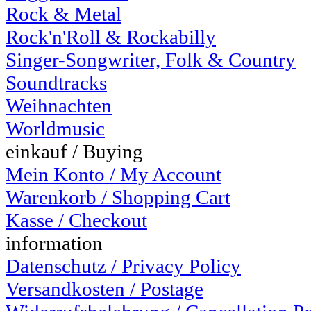
Rock & Metal
Rock'n'Roll & Rockabilly
Singer-Songwriter, Folk & Country
Soundtracks
Weihnachten
Worldmusic
einkauf / Buying
Mein Konto / My Account
Warenkorb / Shopping Cart
Kasse / Checkout
information
Datenschutz / Privacy Policy
Versandkosten / Postage