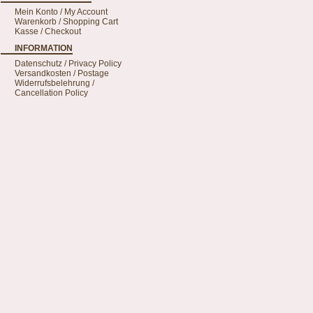
Mein Konto / My Account
Warenkorb / Shopping Cart
Kasse / Checkout
INFORMATION
Datenschutz / Privacy Policy
Versandkosten / Postage
Widerrufsbelehrung /
Cancellation Policy