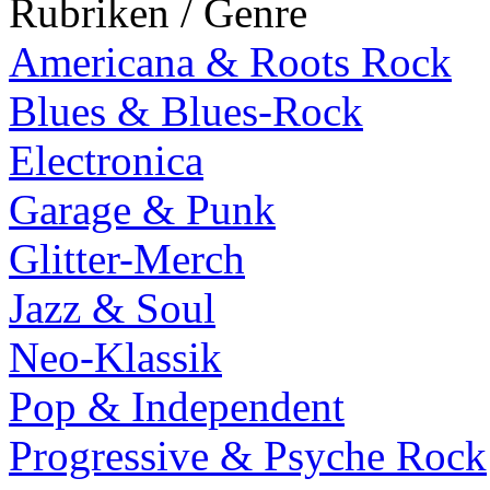
Rubriken / Genre
Americana & Roots Rock
Blues & Blues-Rock
Electronica
Garage & Punk
Glitter-Merch
Jazz & Soul
Neo-Klassik
Pop & Independent
Progressive & Psyche Rock