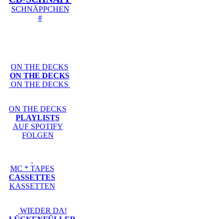
SCHNÄPPCHEN
#
ON THE DECKS
ON THE DECKS
ON THE DECKS
ON THE DECKS
PLAYLISTS
AUF SPOTIFY
FOLGEN
MC * TAPES
CASSETTES
KASSETTEN
WIEDER DA!