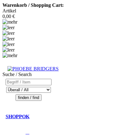
Warenkorb / Shopping Cart:
Artikel
0,00 €
Suche / Search
SHOPPOK