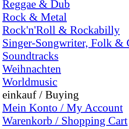
Reggae & Dub
Rock & Metal
Rock'n'Roll & Rockabilly
Singer-Songwriter, Folk &
Soundtracks
Weihnachten
Worldmusic
einkauf / Buying
Mein Konto / My Account
Warenkorb / Shopping Cart