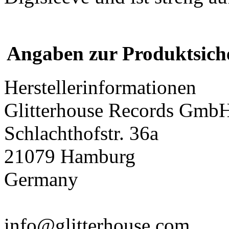
Angaben zur Produktsich
Herstellerinformationen
Glitterhouse Records Gmb
Schlachthofstr. 36a
21079 Hamburg
Germany
info@glitterhouse.com