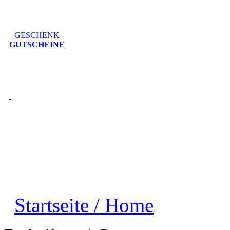
GESCHENK
GUTSCHEINE
Startseite / Home