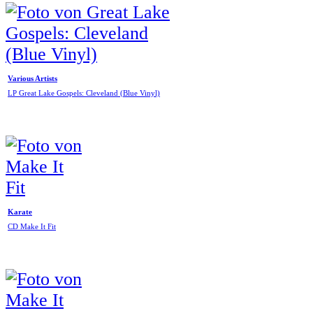
Various Artists
LP Great Lake Gospels: Cleveland (Blue Vinyl)
Karate
CD Make It Fit