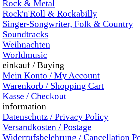
Rock & Metal
Rock'n'Roll & Rockabilly
Singer-Songwriter, Folk & Country
Soundtracks
Weihnachten
Worldmusic
einkauf / Buying
Mein Konto / My Account
Warenkorb / Shopping Cart
Kasse / Checkout
information
Datenschutz / Privacy Policy
Versandkosten / Postage
Widerrufsbelehrung / Cancellation P