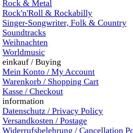
Rock & Metal
Rock'n'Roll & Rockabilly
Singer-Songwriter, Folk & Country
Soundtracks
Weihnachten
Worldmusic
einkauf / Buying
Mein Konto / My Account
Warenkorb / Shopping Cart
Kasse / Checkout
information
Datenschutz / Privacy Policy
Versandkosten / Postage
Widerrufsbelehrung / Cancellation P