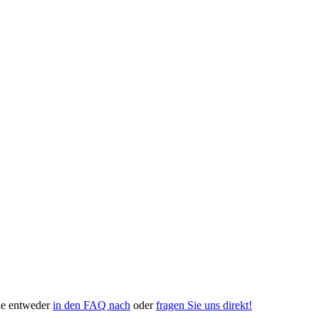
Sie entweder
in den FAQ nach
oder
fragen Sie uns direkt!