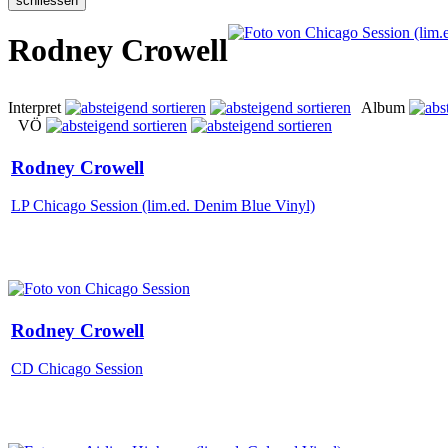
Rodney Crowell
Interpret
Album
VÖ
Rodney Crowell
LP Chicago Session (lim.ed. Denim Blue Vinyl)
Rodney Crowell
CD Chicago Session