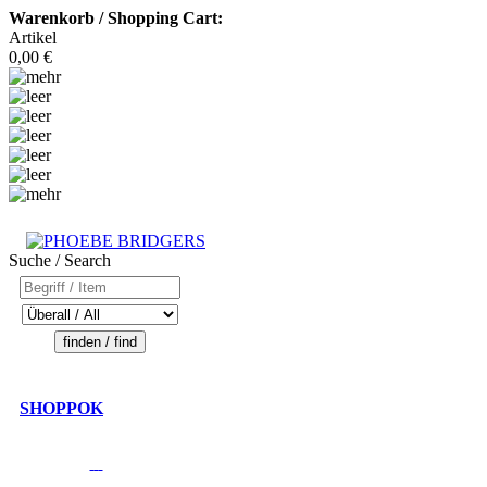
Warenkorb / Shopping Cart:
Artikel
0,00 €
Suche / Search
SHOPPOK