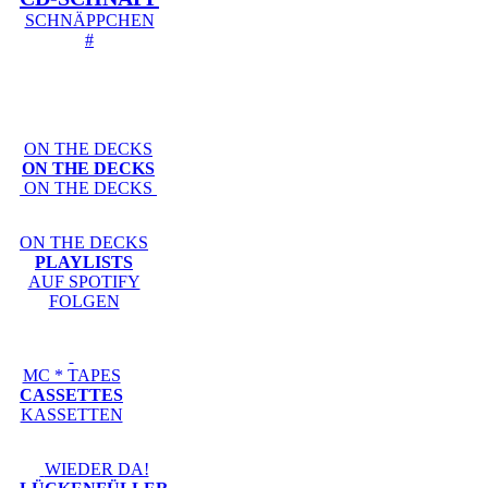
SCHNÄPPCHEN
#
ON THE DECKS
ON THE DECKS
ON THE DECKS
ON THE DECKS
PLAYLISTS
AUF SPOTIFY
FOLGEN
MC * TAPES
CASSETTES
KASSETTEN
WIEDER DA!