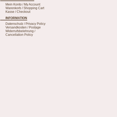
Mein Konto / My Account
Warenkorb / Shopping Cart
Kasse / Checkout
INFORMATION
Datenschutz / Privacy Policy
Versandkosten / Postage
Widerrufsbelehrung /
Cancellation Policy