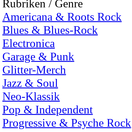
Rubriken / Genre
Americana & Roots Rock
Blues & Blues-Rock
Electronica
Garage & Punk
Glitter-Merch
Jazz & Soul
Neo-Klassik
Pop & Independent
Progressive & Psyche Rock