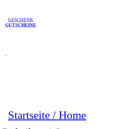
GESCHENK
GUTSCHEINE
Startseite / Home