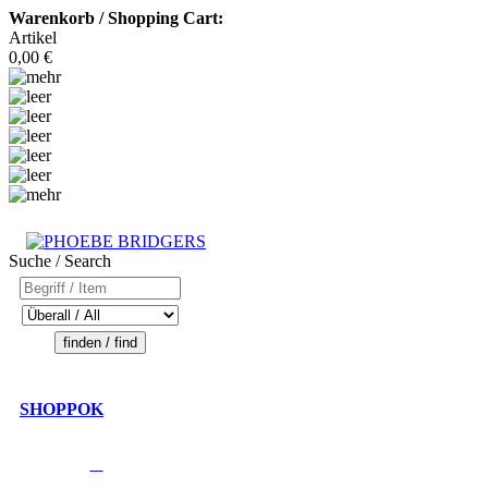
Warenkorb / Shopping Cart:
Artikel
0,00 €
Suche / Search
SHOPPOK