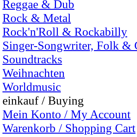
Reggae & Dub
Rock & Metal
Rock'n'Roll & Rockabilly
Singer-Songwriter, Folk &
Soundtracks
Weihnachten
Worldmusic
einkauf / Buying
Mein Konto / My Account
Warenkorb / Shopping Cart