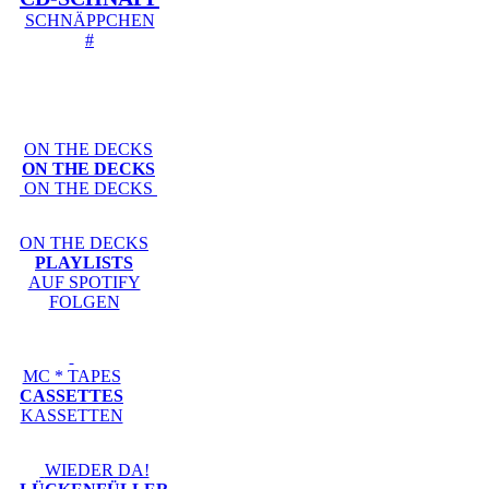
SCHNÄPPCHEN
#
ON THE DECKS
ON THE DECKS
ON THE DECKS
ON THE DECKS
PLAYLISTS
AUF SPOTIFY
FOLGEN
MC * TAPES
CASSETTES
KASSETTEN
WIEDER DA!