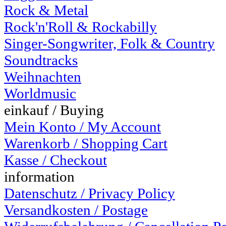
Rock & Metal
Rock'n'Roll & Rockabilly
Singer-Songwriter, Folk & Country
Soundtracks
Weihnachten
Worldmusic
einkauf / Buying
Mein Konto / My Account
Warenkorb / Shopping Cart
Kasse / Checkout
information
Datenschutz / Privacy Policy
Versandkosten / Postage