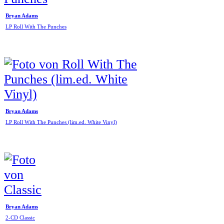
Bryan Adams
LP Roll With The Punches
Bryan Adams
LP Roll With The Punches (lim.ed. White Vinyl)
Bryan Adams
2-CD Classic