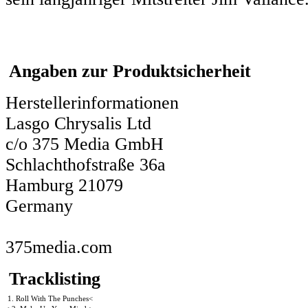
Angaben zur Produktsicherheit
Herstellerinformationen
Lasgo Chrysalis Ltd
c/o 375 Media GmbH
Schlachthofstraße 36a
Hamburg 21079
Germany
375media.com
Tracklisting
1. Roll With The Punches<