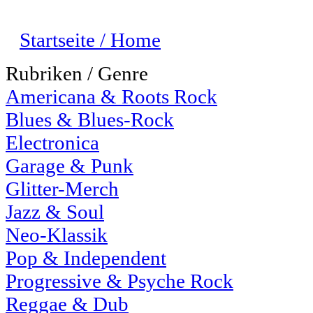
Startseite / Home
Rubriken / Genre
Americana & Roots Rock
Blues & Blues-Rock
Electronica
Garage & Punk
Glitter-Merch
Jazz & Soul
Neo-Klassik
Pop & Independent
Progressive & Psyche Rock
Reggae & Dub