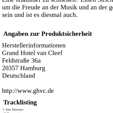
um die Freude an der Musik und an der g
sein und ist es diesmal auch.
Angaben zur Produktsicherheit
Herstellerinformationen
Grand Hotel van Cleef
Feldstraße 36a
20357 Hamburg
Deutschland
http://www.ghvc.de
Tracklisting
1. Alter Debütant<