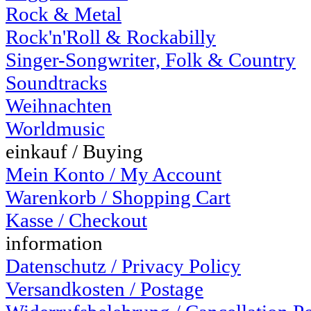
Rock & Metal
Rock'n'Roll & Rockabilly
Singer-Songwriter, Folk & Country
Soundtracks
Weihnachten
Worldmusic
einkauf / Buying
Mein Konto / My Account
Warenkorb / Shopping Cart
Kasse / Checkout
information
Datenschutz / Privacy Policy
Versandkosten / Postage