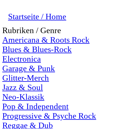
Startseite / Home
Rubriken / Genre
Americana & Roots Rock
Blues & Blues-Rock
Electronica
Garage & Punk
Glitter-Merch
Jazz & Soul
Neo-Klassik
Pop & Independent
Progressive & Psyche Rock
Reggae & Dub