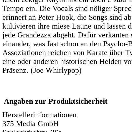
Tempo ein. Die Vocals sind nöliger Sprec
erinnert an Peter Hook, die Songs sind a
kultivieren ihre miese Laune und lassen 
jede Grandezza abgeht. Dafür verkanten s
einander, was fast schon an den Psycho-B
Assoziationen reichen von Karate über Tw
eine oder anderen historischen Helden v
Präsenz. (Joe Whirlypop)
Angaben zur Produktsicherheit
Herstellerinformationen
375 Media GmbH