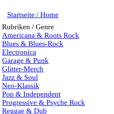
Startseite / Home
Rubriken / Genre
Americana & Roots Rock
Blues & Blues-Rock
Electronica
Garage & Punk
Glitter-Merch
Jazz & Soul
Neo-Klassik
Pop & Independent
Progressive & Psyche Rock
Reggae & Dub