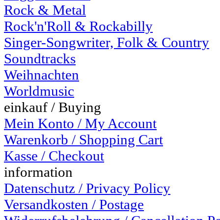
Rock & Metal
Rock'n'Roll & Rockabilly
Singer-Songwriter, Folk & Country
Soundtracks
Weihnachten
Worldmusic
einkauf / Buying
Mein Konto / My Account
Warenkorb / Shopping Cart
Kasse / Checkout
information
Datenschutz / Privacy Policy
Versandkosten / Postage