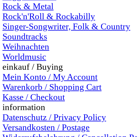
Rock & Metal
Rock'n'Roll & Rockabilly
Singer-Songwriter, Folk & Country
Soundtracks
Weihnachten
Worldmusic
einkauf / Buying
Mein Konto / My Account
Warenkorb / Shopping Cart
Kasse / Checkout
information
Datenschutz / Privacy Policy
Versandkosten / Postage