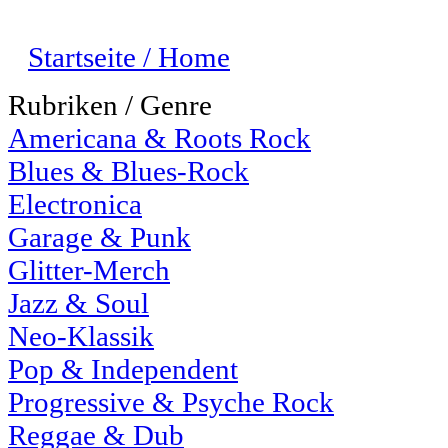
Startseite / Home
Rubriken / Genre
Americana & Roots Rock
Blues & Blues-Rock
Electronica
Garage & Punk
Glitter-Merch
Jazz & Soul
Neo-Klassik
Pop & Independent
Progressive & Psyche Rock
Reggae & Dub