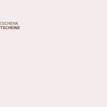
ESCHENK
TSCHEINE