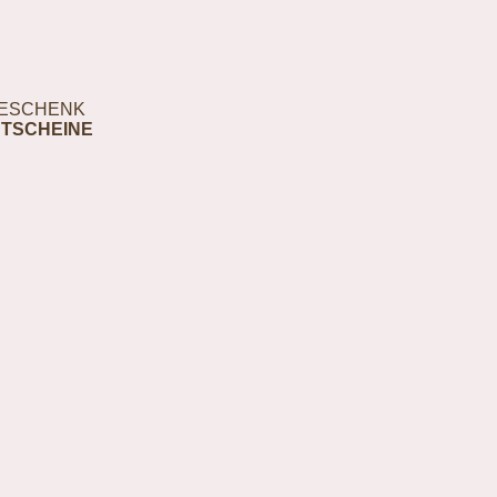
ESCHENK
TSCHEINE