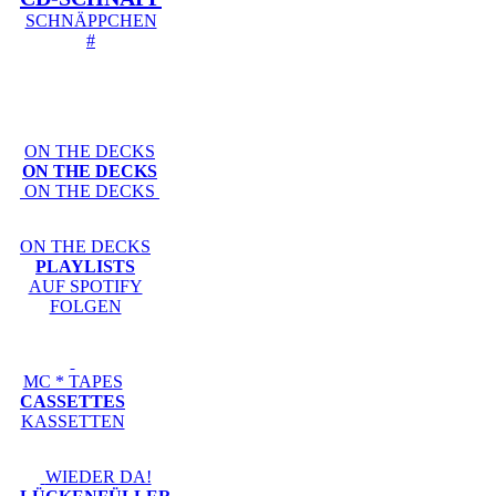
SCHNÄPPCHEN
#
ON THE DECKS
ON THE DECKS
ON THE DECKS
ON THE DECKS
PLAYLISTS
AUF SPOTIFY
FOLGEN
MC * TAPES
CASSETTES
KASSETTEN
WIEDER DA!