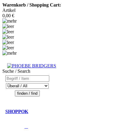
Warenkorb / Shopping Cart:
Artikel
0,00 €
Suche / Search
SHOPPOK