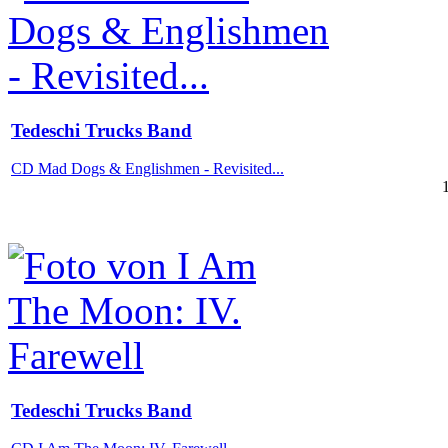
Tedeschi Trucks Band
CD Mad Dogs & Englishmen - Revisited...
Tedeschi Trucks Band