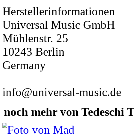
Herstellerinformationen
Universal Music GmbH
Mühlenstr. 25
10243 Berlin
Germany
info@universal-music.de
noch mehr von Tedeschi 