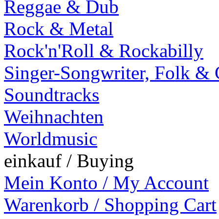
Reggae & Dub
Rock & Metal
Rock'n'Roll & Rockabilly
Singer-Songwriter, Folk &
Soundtracks
Weihnachten
Worldmusic
einkauf / Buying
Mein Konto / My Account
Warenkorb / Shopping Cart