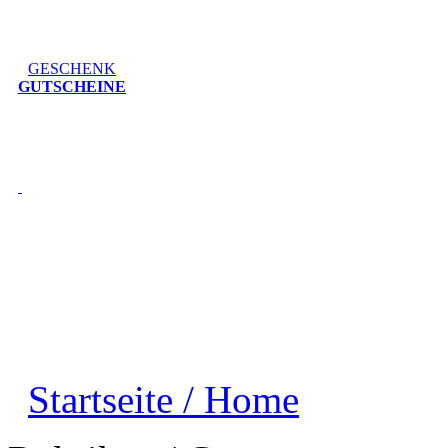
GESCHENK
GUTSCHEINE
Startseite / Home