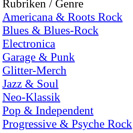
Rubriken / Genre
Americana & Roots Rock
Blues & Blues-Rock
Electronica
Garage & Punk
Glitter-Merch
Jazz & Soul
Neo-Klassik
Pop & Independent
Progressive & Psyche Rock