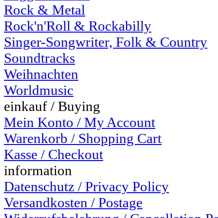
Rock & Metal
Rock'n'Roll & Rockabilly
Singer-Songwriter, Folk & Country
Soundtracks
Weihnachten
Worldmusic
einkauf / Buying
Mein Konto / My Account
Warenkorb / Shopping Cart
Kasse / Checkout
information
Datenschutz / Privacy Policy
Versandkosten / Postage