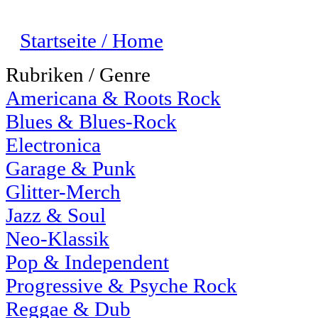
Startseite / Home
Rubriken / Genre
Americana & Roots Rock
Blues & Blues-Rock
Electronica
Garage & Punk
Glitter-Merch
Jazz & Soul
Neo-Klassik
Pop & Independent
Progressive & Psyche Rock
Reggae & Dub