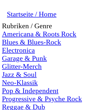
Startseite / Home
Rubriken / Genre
Americana & Roots Rock
Blues & Blues-Rock
Electronica
Garage & Punk
Glitter-Merch
Jazz & Soul
Neo-Klassik
Pop & Independent
Progressive & Psyche Rock
Reggae & Dub