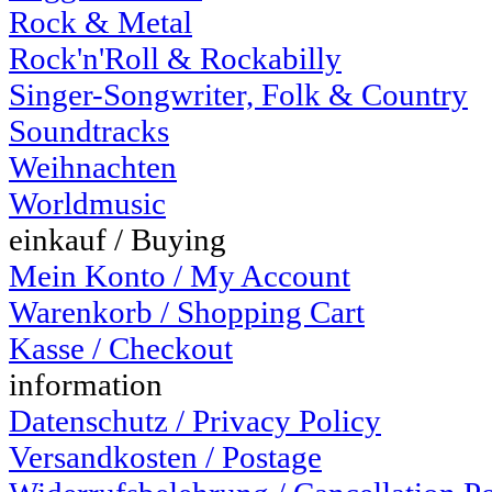
Rock & Metal
Rock'n'Roll & Rockabilly
Singer-Songwriter, Folk & Country
Soundtracks
Weihnachten
Worldmusic
einkauf / Buying
Mein Konto / My Account
Warenkorb / Shopping Cart
Kasse / Checkout
information
Datenschutz / Privacy Policy
Versandkosten / Postage