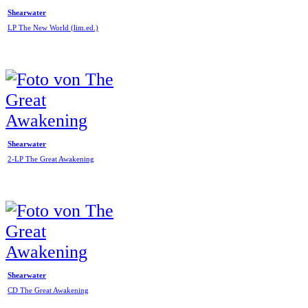
Shearwater
LP The New World (lim.ed.)
Shearwater
2-LP The Great Awakening
Shearwater
CD The Great Awakening