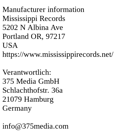
Manufacturer information
Mississippi Records
5202 N Albina Ave
Portland OR, 97217
USA
https://www.mississippirecords.net/
Verantwortlich:
375 Media GmbH
Schlachthofstr. 36a
21079 Hamburg
Germany
info@375media.com