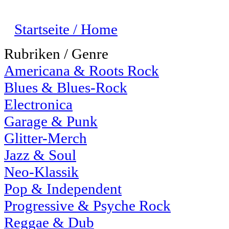
Startseite / Home
Rubriken / Genre
Americana & Roots Rock
Blues & Blues-Rock
Electronica
Garage & Punk
Glitter-Merch
Jazz & Soul
Neo-Klassik
Pop & Independent
Progressive & Psyche Rock
Reggae & Dub