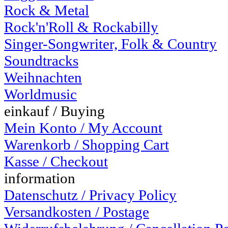
Rock & Metal
Rock'n'Roll & Rockabilly
Singer-Songwriter, Folk & Country
Soundtracks
Weihnachten
Worldmusic
einkauf / Buying
Mein Konto / My Account
Warenkorb / Shopping Cart
Kasse / Checkout
information
Datenschutz / Privacy Policy
Versandkosten / Postage