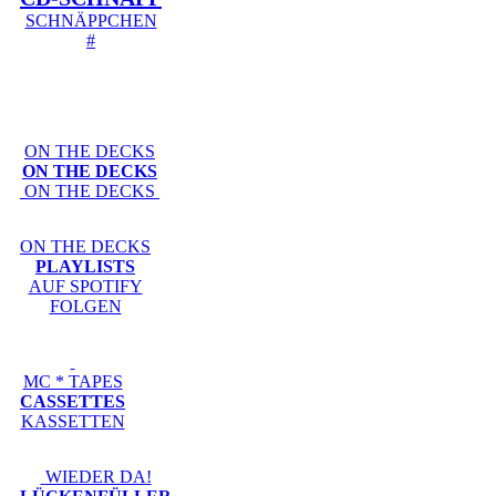
SCHNÄPPCHEN
#
ON THE DECKS
ON THE DECKS
ON THE DECKS
ON THE DECKS
PLAYLISTS
AUF SPOTIFY
FOLGEN
MC * TAPES
CASSETTES
KASSETTEN
WIEDER DA!