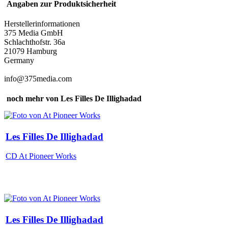
Angaben zur Produktsicherheit
Herstellerinformationen
375 Media GmbH
Schlachthofstr. 36a
21079 Hamburg
Germany
info@375media.com
noch mehr von Les Filles De Illighadad
Les Filles De Illighadad
CD At Pioneer Works
Les Filles De Illighadad