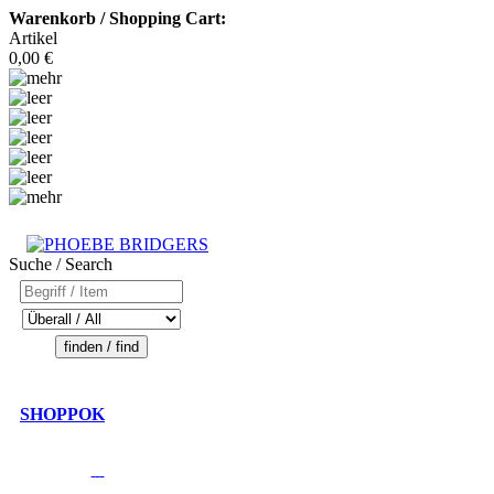
Warenkorb / Shopping Cart:
Artikel
0,00 €
Suche / Search
SHOPPOK