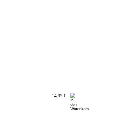
14,95 €