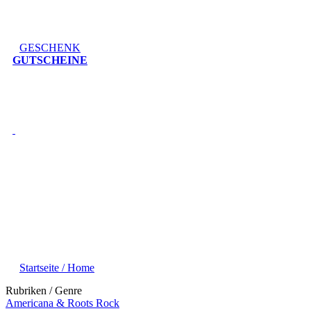
GESCHENK
GUTSCHEINE
Startseite / Home
Rubriken / Genre
Americana & Roots Rock