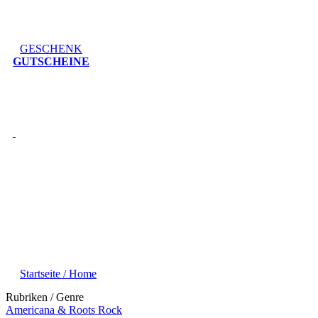
GESCHENK
GUTSCHEINE
Startseite / Home
Rubriken / Genre
Americana & Roots Rock