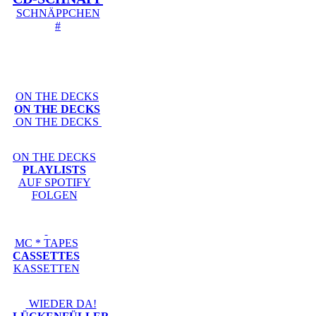
SCHNÄPPCHEN
#
ON THE DECKS
ON THE DECKS
ON THE DECKS
ON THE DECKS
PLAYLISTS
AUF SPOTIFY
FOLGEN
MC * TAPES
CASSETTES
KASSETTEN
WIEDER DA!