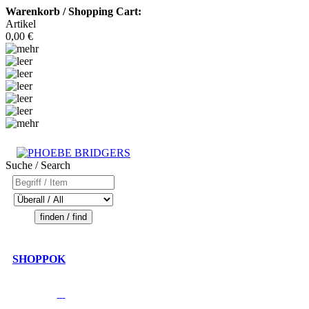
Warenkorb / Shopping Cart:
Artikel
0,00 €
Suche / Search
SHOPPOK