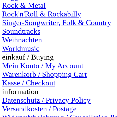
Rock & Metal
Rock'n'Roll & Rockabilly
Singer-Songwriter, Folk & Country
Soundtracks
Weihnachten
Worldmusic
einkauf / Buying
Mein Konto / My Account
Warenkorb / Shopping Cart
Kasse / Checkout
information
Datenschutz / Privacy Policy
Versandkosten / Postage