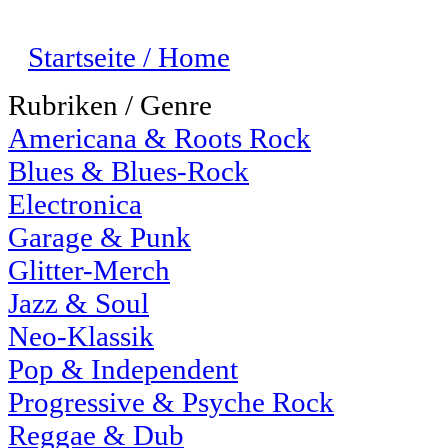
Startseite / Home
Rubriken / Genre
Americana & Roots Rock
Blues & Blues-Rock
Electronica
Garage & Punk
Glitter-Merch
Jazz & Soul
Neo-Klassik
Pop & Independent
Progressive & Psyche Rock
Reggae & Dub