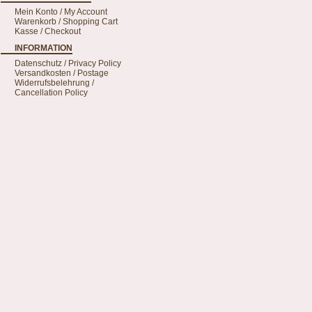
Mein Konto / My Account
Warenkorb / Shopping Cart
Kasse / Checkout
INFORMATION
Datenschutz / Privacy Policy
Versandkosten / Postage
Widerrufsbelehrung /
Cancellation Policy