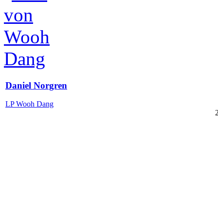
Daniel Norgren
LP Wooh Dang