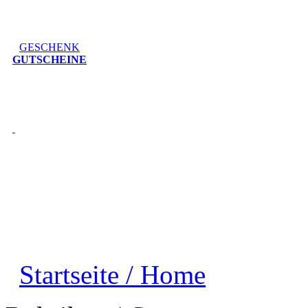
GESCHENK
GUTSCHEINE
Startseite / Home