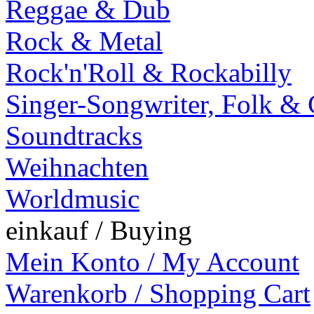
Reggae & Dub
Rock & Metal
Rock'n'Roll & Rockabilly
Singer-Songwriter, Folk &
Soundtracks
Weihnachten
Worldmusic
einkauf / Buying
Mein Konto / My Account
Warenkorb / Shopping Cart