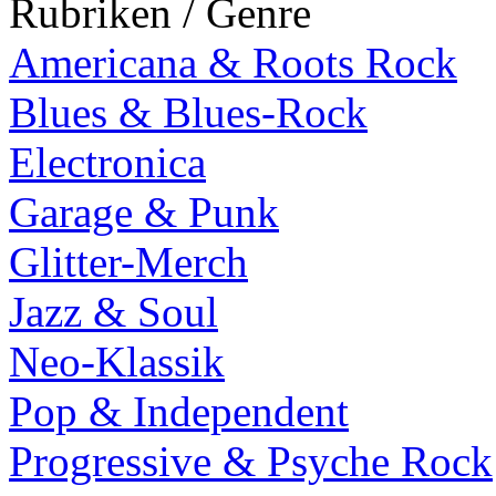
Rubriken / Genre
Americana & Roots Rock
Blues & Blues-Rock
Electronica
Garage & Punk
Glitter-Merch
Jazz & Soul
Neo-Klassik
Pop & Independent
Progressive & Psyche Rock