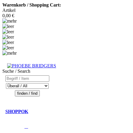
Warenkorb / Shopping Cart:
Artikel
0,00 €
Suche / Search
SHOPPOK