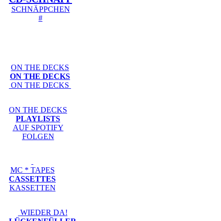
SCHNÄPPCHEN
#
ON THE DECKS
ON THE DECKS
ON THE DECKS
ON THE DECKS
PLAYLISTS
AUF SPOTIFY
FOLGEN
MC * TAPES
CASSETTES
KASSETTEN
WIEDER DA!