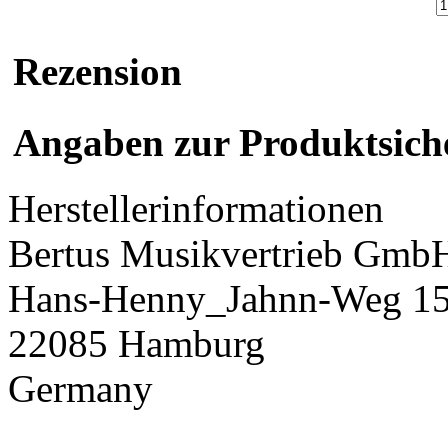
Rezension
Angaben zur Produktsich
Herstellerinformationen
Bertus Musikvertrieb Gmb
Hans-Henny_Jahnn-Weg 1
22085 Hamburg
Germany