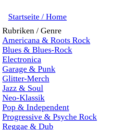
Startseite / Home
Rubriken / Genre
Americana & Roots Rock
Blues & Blues-Rock
Electronica
Garage & Punk
Glitter-Merch
Jazz & Soul
Neo-Klassik
Pop & Independent
Progressive & Psyche Rock
Reggae & Dub