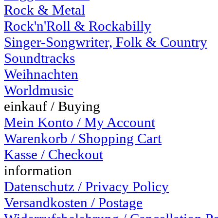
Rock & Metal
Rock'n'Roll & Rockabilly
Singer-Songwriter, Folk & Country
Soundtracks
Weihnachten
Worldmusic
einkauf / Buying
Mein Konto / My Account
Warenkorb / Shopping Cart
Kasse / Checkout
information
Datenschutz / Privacy Policy
Versandkosten / Postage