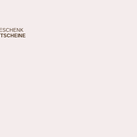
ESCHENK
TSCHEINE