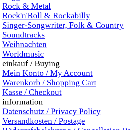
Rock & Metal
Rock'n'Roll & Rockabilly
Singer-Songwriter, Folk & Country
Soundtracks
Weihnachten
Worldmusic
einkauf / Buying
Mein Konto / My Account
Warenkorb / Shopping Cart
Kasse / Checkout
information
Datenschutz / Privacy Policy
Versandkosten / Postage