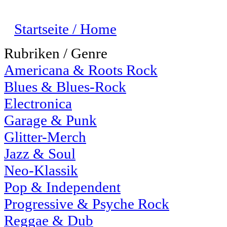
Startseite / Home
Rubriken / Genre
Americana & Roots Rock
Blues & Blues-Rock
Electronica
Garage & Punk
Glitter-Merch
Jazz & Soul
Neo-Klassik
Pop & Independent
Progressive & Psyche Rock
Reggae & Dub