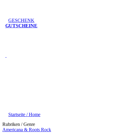
GESCHENK
GUTSCHEINE
Startseite / Home
Rubriken / Genre
Americana & Roots Rock