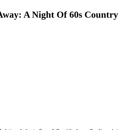
Away: A Night Of 60s Country