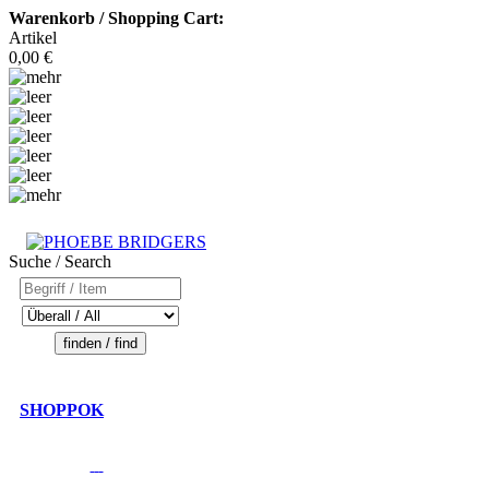
Warenkorb / Shopping Cart:
Artikel
0,00 €
Suche / Search
SHOPPOK