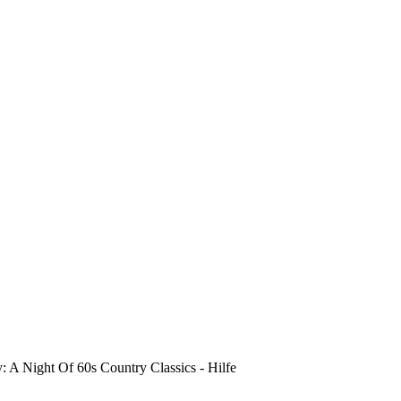
 A Night Of 60s Country Classics - Hilfe