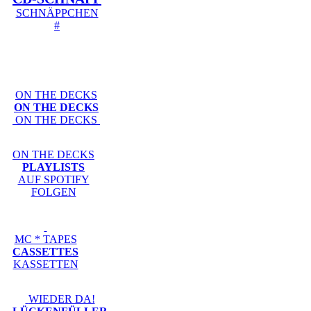
SCHNÄPPCHEN
#
ON THE DECKS
ON THE DECKS
ON THE DECKS
ON THE DECKS
PLAYLISTS
AUF SPOTIFY
FOLGEN
MC * TAPES
CASSETTES
KASSETTEN
WIEDER DA!