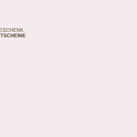
ESCHENK
TSCHEINE