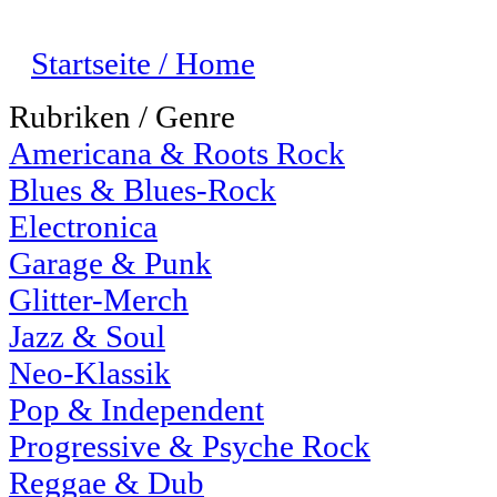
Startseite / Home
Rubriken / Genre
Americana & Roots Rock
Blues & Blues-Rock
Electronica
Garage & Punk
Glitter-Merch
Jazz & Soul
Neo-Klassik
Pop & Independent
Progressive & Psyche Rock
Reggae & Dub