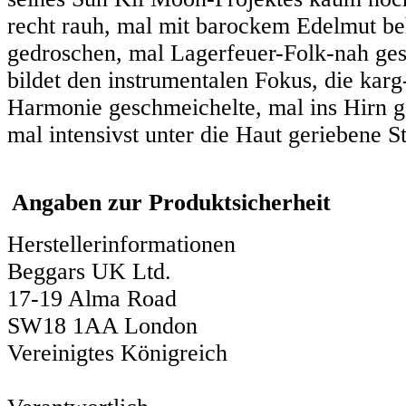
recht rauh, mal mit barockem Edelmut beh
gedroschen, mal Lagerfeuer-Folk-nah ges
bildet den instrumentalen Fokus, die karg
Harmonie geschmeichelte, mal ins Hirn g
mal intensivst unter die Haut geriebene 
Angaben zur Produktsicherheit
Herstellerinformationen
Beggars UK Ltd.
17-19 Alma Road
SW18 1AA London
Vereinigtes Königreich