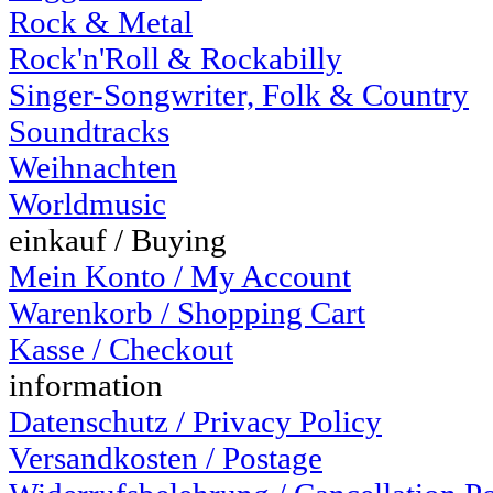
Rock & Metal
Rock'n'Roll & Rockabilly
Singer-Songwriter, Folk & Country
Soundtracks
Weihnachten
Worldmusic
einkauf / Buying
Mein Konto / My Account
Warenkorb / Shopping Cart
Kasse / Checkout
information
Datenschutz / Privacy Policy
Versandkosten / Postage