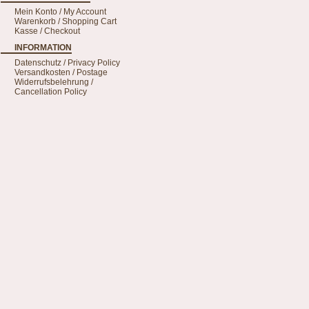
Mein Konto / My Account
Warenkorb / Shopping Cart
Kasse / Checkout
INFORMATION
Datenschutz / Privacy Policy
Versandkosten / Postage
Widerrufsbelehrung /
Cancellation Policy