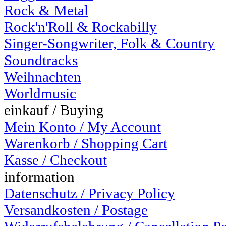
Rock & Metal
Rock'n'Roll & Rockabilly
Singer-Songwriter, Folk & Country
Soundtracks
Weihnachten
Worldmusic
einkauf / Buying
Mein Konto / My Account
Warenkorb / Shopping Cart
Kasse / Checkout
information
Datenschutz / Privacy Policy
Versandkosten / Postage