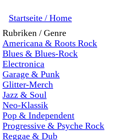
Startseite / Home
Rubriken / Genre
Americana & Roots Rock
Blues & Blues-Rock
Electronica
Garage & Punk
Glitter-Merch
Jazz & Soul
Neo-Klassik
Pop & Independent
Progressive & Psyche Rock
Reggae & Dub