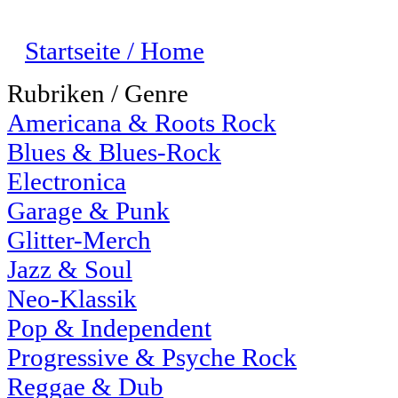
Startseite / Home
Rubriken / Genre
Americana & Roots Rock
Blues & Blues-Rock
Electronica
Garage & Punk
Glitter-Merch
Jazz & Soul
Neo-Klassik
Pop & Independent
Progressive & Psyche Rock
Reggae & Dub