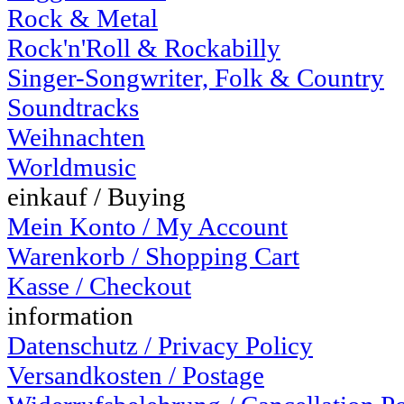
Rock & Metal
Rock'n'Roll & Rockabilly
Singer-Songwriter, Folk & Country
Soundtracks
Weihnachten
Worldmusic
einkauf / Buying
Mein Konto / My Account
Warenkorb / Shopping Cart
Kasse / Checkout
information
Datenschutz / Privacy Policy
Versandkosten / Postage