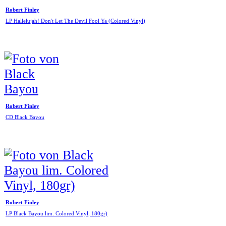
Robert Finley
LP Hallelujah! Don't Let The Devil Fool Ya (Colored Vinyl)
Robert Finley
CD Black Bayou
Robert Finley
LP Black Bayou lim. Colored Vinyl, 180gr)