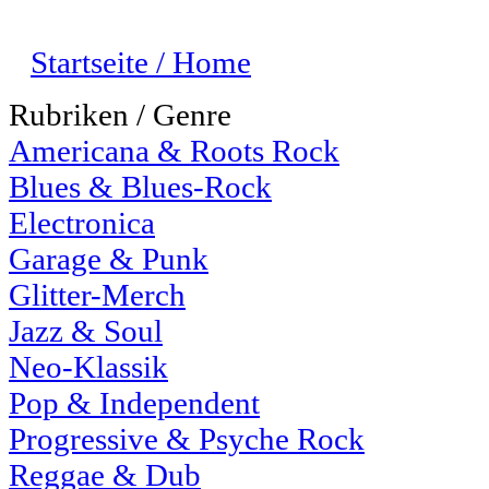
Startseite / Home
Rubriken / Genre
Americana & Roots Rock
Blues & Blues-Rock
Electronica
Garage & Punk
Glitter-Merch
Jazz & Soul
Neo-Klassik
Pop & Independent
Progressive & Psyche Rock
Reggae & Dub