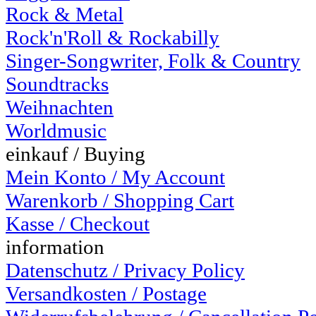
Rock & Metal
Rock'n'Roll & Rockabilly
Singer-Songwriter, Folk & Country
Soundtracks
Weihnachten
Worldmusic
einkauf / Buying
Mein Konto / My Account
Warenkorb / Shopping Cart
Kasse / Checkout
information
Datenschutz / Privacy Policy
Versandkosten / Postage