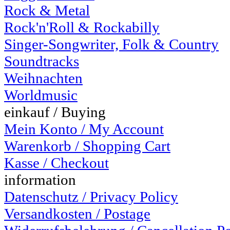
Rock & Metal
Rock'n'Roll & Rockabilly
Singer-Songwriter, Folk & Country
Soundtracks
Weihnachten
Worldmusic
einkauf / Buying
Mein Konto / My Account
Warenkorb / Shopping Cart
Kasse / Checkout
information
Datenschutz / Privacy Policy
Versandkosten / Postage