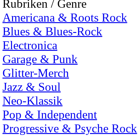
Rubriken / Genre
Americana & Roots Rock
Blues & Blues-Rock
Electronica
Garage & Punk
Glitter-Merch
Jazz & Soul
Neo-Klassik
Pop & Independent
Progressive & Psyche Rock