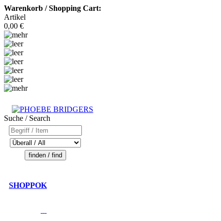
Warenkorb / Shopping Cart:
Artikel
0,00 €
Suche / Search
SHOPPOK