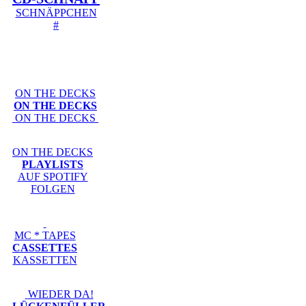
SCHNÄPPCHEN
#
ON THE DECKS
ON THE DECKS
ON THE DECKS
ON THE DECKS
PLAYLISTS
AUF SPOTIFY
FOLGEN
MC * TAPES
CASSETTES
KASSETTEN
WIEDER DA!