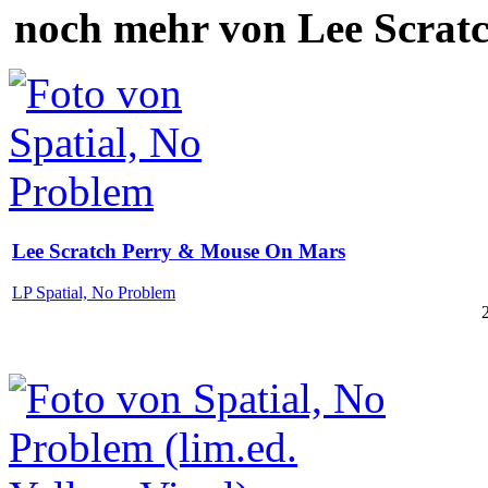
noch mehr von Lee Scrat
Lee Scratch Perry & Mouse On Mars
LP Spatial, No Problem