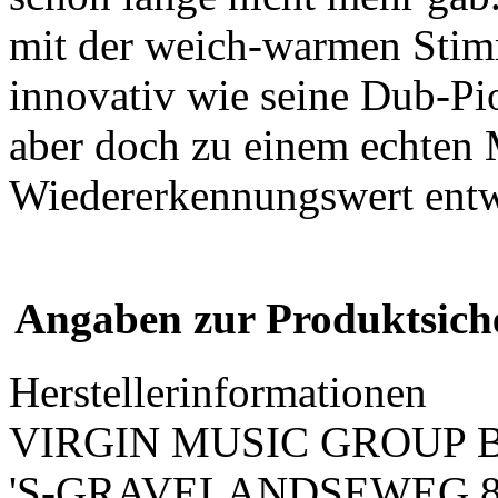
mit der weich-warmen Stimme
innovativ wie seine Dub-Pio
aber doch zu einem echten
Wiedererkennungswert entw
Angaben zur Produktsich
Herstellerinformationen
VIRGIN MUSIC GROUP 
'S-GRAVELANDSEWEG 