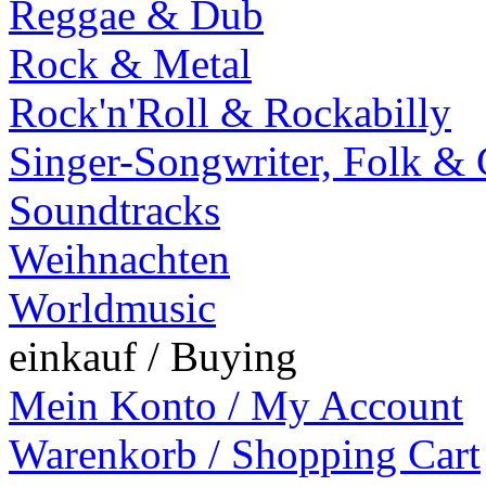
Reggae & Dub
Rock & Metal
Rock'n'Roll & Rockabilly
Singer-Songwriter, Folk &
Soundtracks
Weihnachten
Worldmusic
einkauf / Buying
Mein Konto / My Account
Warenkorb / Shopping Cart