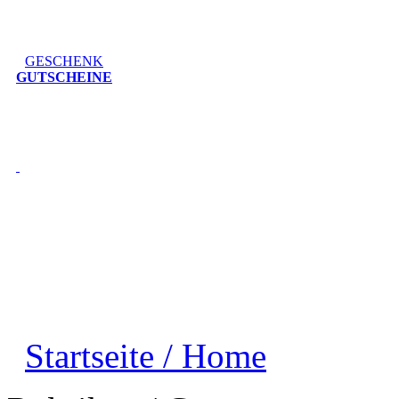
GESCHENK
GUTSCHEINE
Startseite / Home