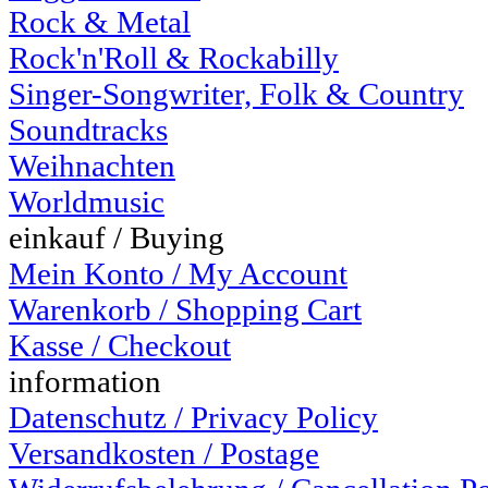
Rock & Metal
Rock'n'Roll & Rockabilly
Singer-Songwriter, Folk & Country
Soundtracks
Weihnachten
Worldmusic
einkauf / Buying
Mein Konto / My Account
Warenkorb / Shopping Cart
Kasse / Checkout
information
Datenschutz / Privacy Policy
Versandkosten / Postage