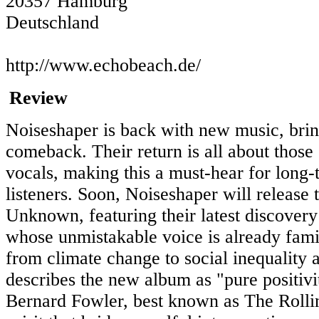
20357 Hamburg
Deutschland
http://www.echobeach.de/
Review
Noiseshaper is back with new music, bring
comeback. Their return is all about those 
vocals, making this a must-hear for long-
listeners. Soon, Noiseshaper will releas
Unknown, featuring their latest discover
whose unmistakable voice is already famil
from climate change to social inequality 
describes the new album as "pure positiv
Bernard Fowler, best known as The Rollin