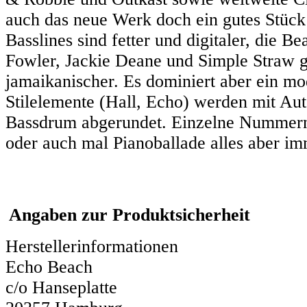
auch das neue Werk doch ein gutes Stück
Basslines sind fetter und digitaler, die 
Fowler, Jackie Deane und Simple Straw ge
jamaikanischer. Es dominiert aber ein mo
Stilelemente (Hall, Echo) werden mit Aut
Bassdrum abgerundet. Einzelne Nummern 
oder auch mal Pianoballade alles aber im
Angaben zur Produktsicherheit
Herstellerinformationen
Echo Beach
c/o Hanseplatte