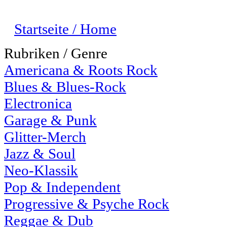
Startseite / Home
Rubriken / Genre
Americana & Roots Rock
Blues & Blues-Rock
Electronica
Garage & Punk
Glitter-Merch
Jazz & Soul
Neo-Klassik
Pop & Independent
Progressive & Psyche Rock
Reggae & Dub