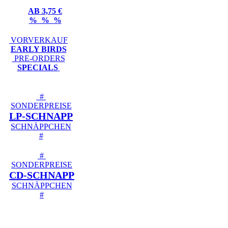
AB 3,75 €
% % %
VORVERKAUF
EARLY BIRDS
PRE-ORDERS
SPECIALS
#
SONDERPREISE
LP-SCHNAPP
SCHNÄPPCHEN
#
#
SONDERPREISE
CD-SCHNAPP
SCHNÄPPCHEN
#