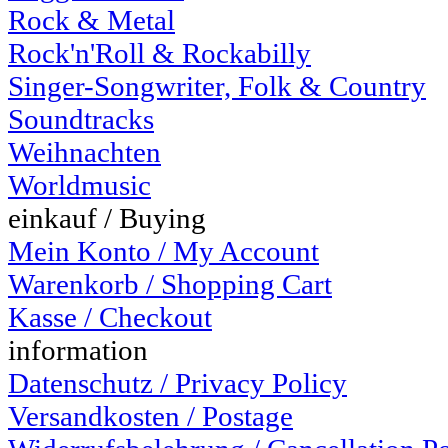
Rock & Metal
Rock'n'Roll & Rockabilly
Singer-Songwriter, Folk & Country
Soundtracks
Weihnachten
Worldmusic
einkauf / Buying
Mein Konto / My Account
Warenkorb / Shopping Cart
Kasse / Checkout
information
Datenschutz / Privacy Policy
Versandkosten / Postage