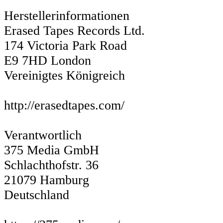
Herstellerinformationen
Erased Tapes Records Ltd.
174 Victoria Park Road
E9 7HD London
Vereinigtes Königreich
http://erasedtapes.com/
Verantwortlich
375 Media GmbH
Schlachthofstr. 36
21079 Hamburg
Deutschland