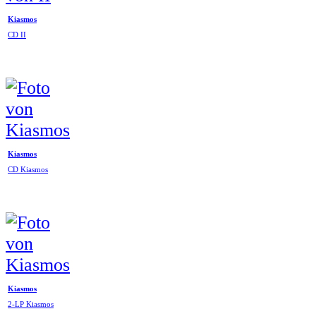
Kiasmos
CD II
Kiasmos
CD Kiasmos
Kiasmos
2-LP Kiasmos