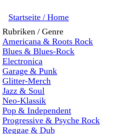
Startseite / Home
Rubriken / Genre
Americana & Roots Rock
Blues & Blues-Rock
Electronica
Garage & Punk
Glitter-Merch
Jazz & Soul
Neo-Klassik
Pop & Independent
Progressive & Psyche Rock
Reggae & Dub