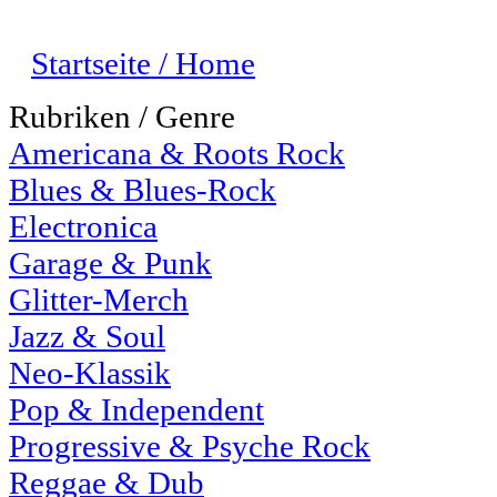
Startseite / Home
Rubriken / Genre
Americana & Roots Rock
Blues & Blues-Rock
Electronica
Garage & Punk
Glitter-Merch
Jazz & Soul
Neo-Klassik
Pop & Independent
Progressive & Psyche Rock
Reggae & Dub