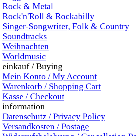
Rock & Metal
Rock'n'Roll & Rockabilly
Singer-Songwriter, Folk & Country
Soundtracks
Weihnachten
Worldmusic
einkauf / Buying
Mein Konto / My Account
Warenkorb / Shopping Cart
Kasse / Checkout
information
Datenschutz / Privacy Policy
Versandkosten / Postage