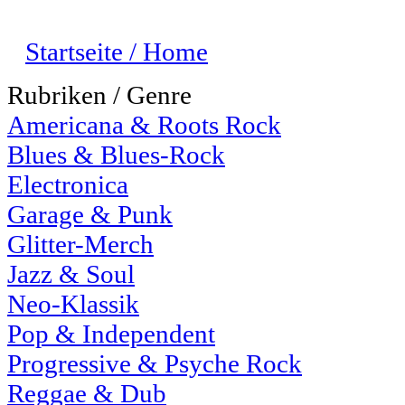
Startseite / Home
Rubriken / Genre
Americana & Roots Rock
Blues & Blues-Rock
Electronica
Garage & Punk
Glitter-Merch
Jazz & Soul
Neo-Klassik
Pop & Independent
Progressive & Psyche Rock
Reggae & Dub