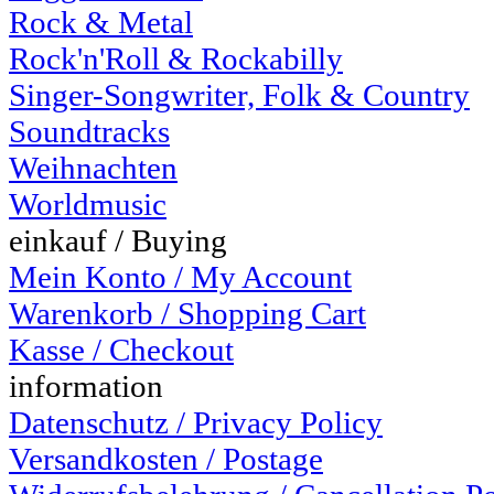
Rock & Metal
Rock'n'Roll & Rockabilly
Singer-Songwriter, Folk & Country
Soundtracks
Weihnachten
Worldmusic
einkauf / Buying
Mein Konto / My Account
Warenkorb / Shopping Cart
Kasse / Checkout
information
Datenschutz / Privacy Policy
Versandkosten / Postage