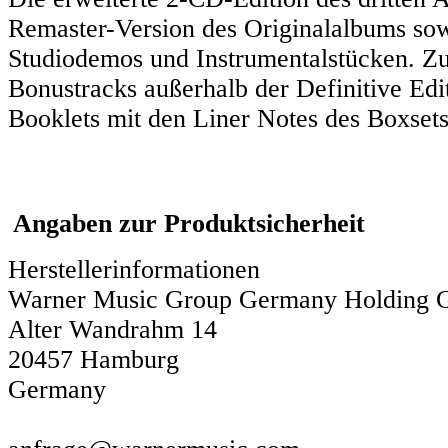
Remaster-Version des Originalalbums sow
Studiodemos und Instrumentalstücken. Zu
Bonustracks außerhalb der Definitive Edi
Booklets mit den Liner Notes des Boxsets
Angaben zur Produktsicherheit
Herstellerinformationen
Warner Music Group Germany Holding
Alter Wandrahm 14
20457 Hamburg
Germany