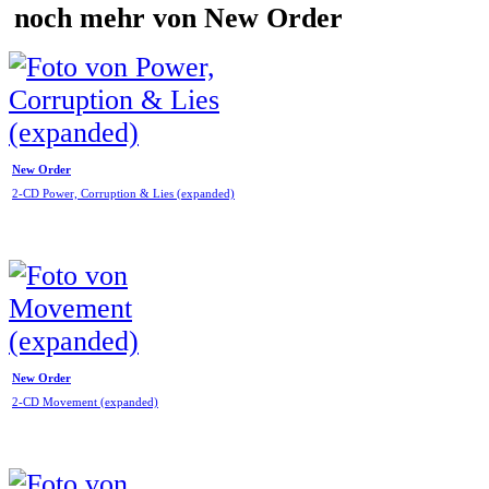
noch mehr von New Order
New Order
2-CD Power, Corruption & Lies (expanded)
New Order
2-CD Movement (expanded)