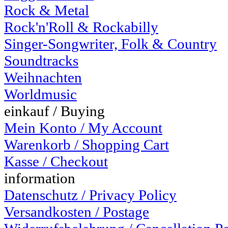
Rock & Metal
Rock'n'Roll & Rockabilly
Singer-Songwriter, Folk & Country
Soundtracks
Weihnachten
Worldmusic
einkauf / Buying
Mein Konto / My Account
Warenkorb / Shopping Cart
Kasse / Checkout
information
Datenschutz / Privacy Policy
Versandkosten / Postage