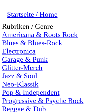
Startseite / Home
Rubriken / Genre
Americana & Roots Rock
Blues & Blues-Rock
Electronica
Garage & Punk
Glitter-Merch
Jazz & Soul
Neo-Klassik
Pop & Independent
Progressive & Psyche Rock
Reggae & Dub