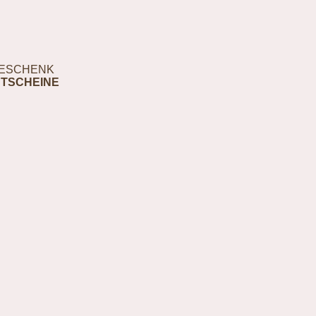
ESCHENK
TSCHEINE