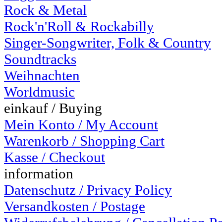
Rock & Metal
Rock'n'Roll & Rockabilly
Singer-Songwriter, Folk & Country
Soundtracks
Weihnachten
Worldmusic
einkauf / Buying
Mein Konto / My Account
Warenkorb / Shopping Cart
Kasse / Checkout
information
Datenschutz / Privacy Policy
Versandkosten / Postage