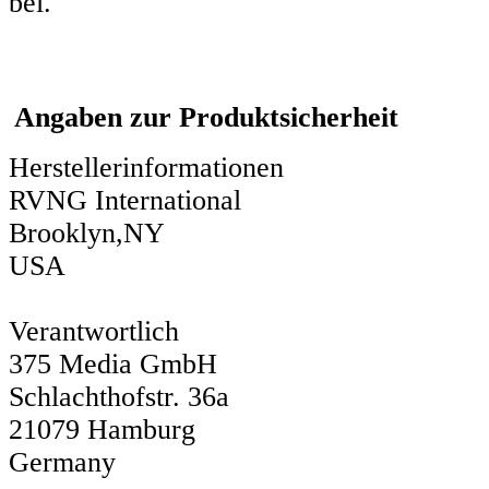
bei.
Angaben zur Produktsicherheit
Herstellerinformationen
RVNG International
Brooklyn,NY
USA
Verantwortlich
375 Media GmbH
Schlachthofstr. 36a
21079 Hamburg
Germany