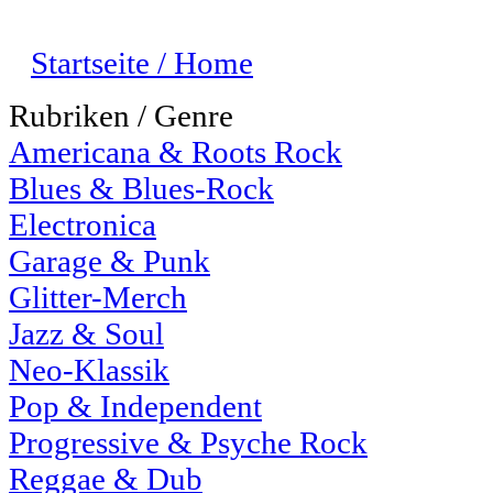
Startseite / Home
Rubriken / Genre
Americana & Roots Rock
Blues & Blues-Rock
Electronica
Garage & Punk
Glitter-Merch
Jazz & Soul
Neo-Klassik
Pop & Independent
Progressive & Psyche Rock
Reggae & Dub