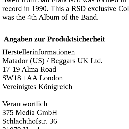
record in 1990. This a RSD exclusive Colo
was the 4th Album of the Band.
Angaben zur Produktsicherheit
Herstellerinformationen
Matador (US) / Beggars UK Ltd.
17-19 Alma Road
SW18 1AA London
Vereinigtes Königreich
Verantwortlich
375 Media GmbH
Schlachthofstr. 36