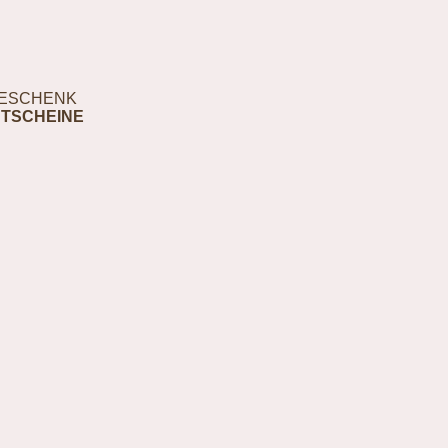
ESCHENK
TSCHEINE