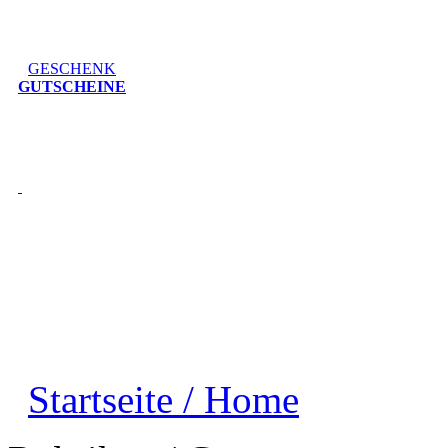
GESCHENK
GUTSCHEINE
Startseite / Home