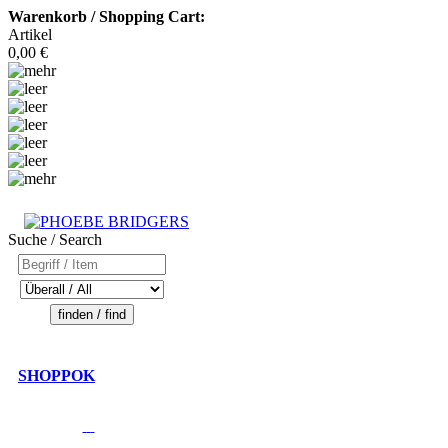
Warenkorb / Shopping Cart:
Artikel
0,00 €
Suche / Search
SHOPPOK