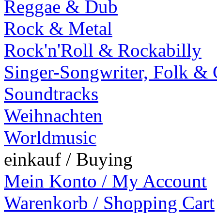
Reggae & Dub
Rock & Metal
Rock'n'Roll & Rockabilly
Singer-Songwriter, Folk &
Soundtracks
Weihnachten
Worldmusic
einkauf / Buying
Mein Konto / My Account
Warenkorb / Shopping Cart