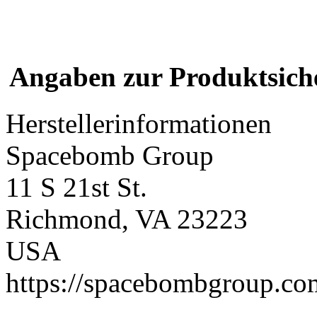
Angaben zur Produktsich
Herstellerinformationen
Spacebomb Group
11 S 21st St.
Richmond, VA 23223
USA
https://spacebombgroup.co