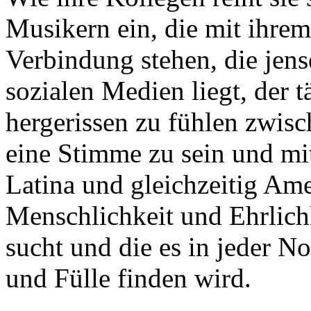
Musikern ein, die mit ihre
Verbindung stehen, die jens
sozialen Medien liegt, der 
hergerissen zu fühlen zwisc
eine Stimme zu sein und mi
Latina und gleichzeitig Ame
Menschlichkeit und Ehrlich
sucht und die es in jeder N
und Fülle finden wird.