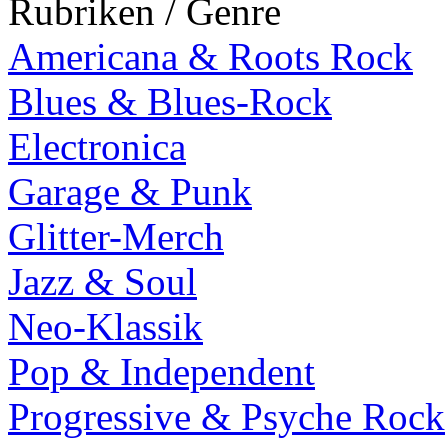
Rubriken / Genre
Americana & Roots Rock
Blues & Blues-Rock
Electronica
Garage & Punk
Glitter-Merch
Jazz & Soul
Neo-Klassik
Pop & Independent
Progressive & Psyche Rock