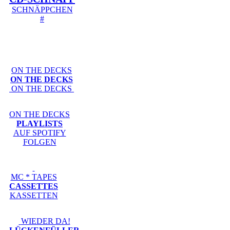
SCHNÄPPCHEN
#
ON THE DECKS
ON THE DECKS
ON THE DECKS
ON THE DECKS
PLAYLISTS
AUF SPOTIFY
FOLGEN
MC * TAPES
CASSETTES
KASSETTEN
WIEDER DA!