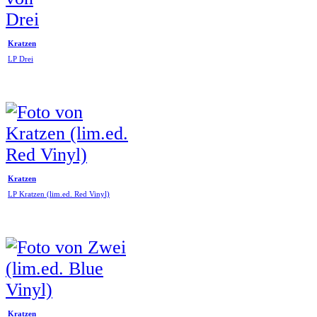
Kratzen
LP Drei
Kratzen
LP Kratzen (lim.ed. Red Vinyl)
Kratzen