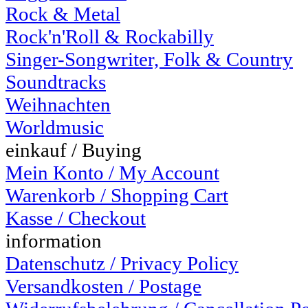
Rock & Metal
Rock'n'Roll & Rockabilly
Singer-Songwriter, Folk & Country
Soundtracks
Weihnachten
Worldmusic
einkauf / Buying
Mein Konto / My Account
Warenkorb / Shopping Cart
Kasse / Checkout
information
Datenschutz / Privacy Policy
Versandkosten / Postage