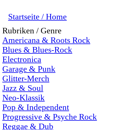
Startseite / Home
Rubriken / Genre
Americana & Roots Rock
Blues & Blues-Rock
Electronica
Garage & Punk
Glitter-Merch
Jazz & Soul
Neo-Klassik
Pop & Independent
Progressive & Psyche Rock
Reggae & Dub