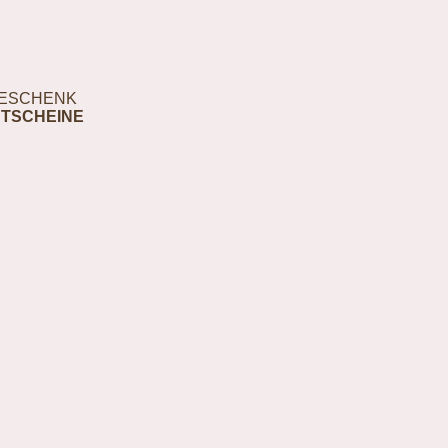
ESCHENK
TSCHEINE